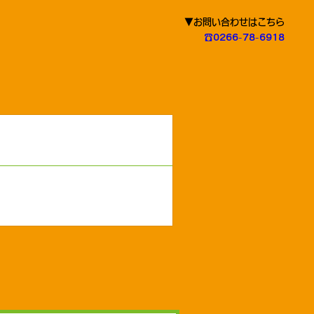
▼お問い合わせはこちら
☎0266-78-6918