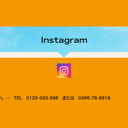
Instagram
TEL 0120-023-596 または 0266-78-6918