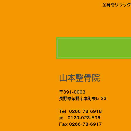
全身をリラッ
山本整骨院
〒391-0003
長野県茅野市本町東5-23
Tel 0266-78-6918
🆓 0120-023-596
Fax 0266-78-6917