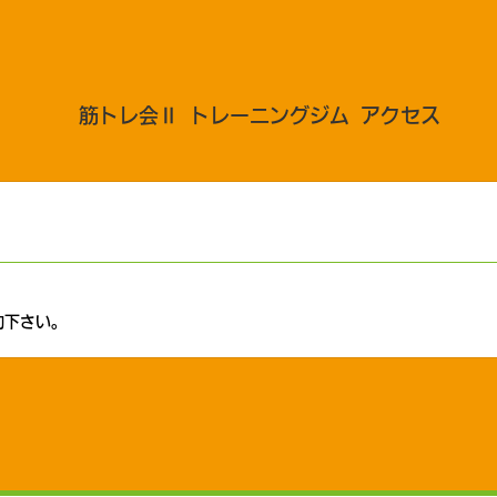
筋トレ会Ⅱ
トレーニングジム
アクセス
予約下さい。